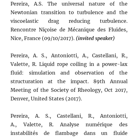
Pereira, A.S. The universal nature of the
Newtonian transition to turbulence and the
viscoelastic drag reducing turbulence.
Rencontre Niçoise de Mécanique des Fluides,
Nice, France (09/10/2017).
(invited speaker)
Pereira, A. S., Antoniotti, A., Castellani, R.,
Valette, R. Liquid rope coiling in a power-lax
fluid: simulation and observation of the
structuration at the impact. 89th Annual
Meeting of the Society of Rheology, Oct 2017,
Denver, United States (2017).
Pereira, A. S., Castellani, R., Antoniotti,
A., Valette, R. Analyse numérique des
instabilités de flambage dans un fluide