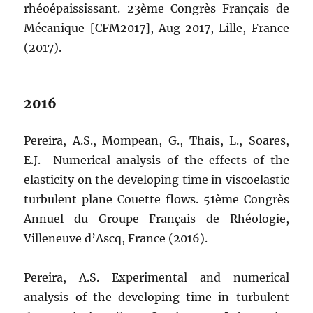
rhéoépaississant. 23ème Congrès Français de
Mécanique [CFM2017], Aug 2017, Lille, France
(2017).
2016
Pereira, A.S., Mompean, G., Thais, L., Soares,
E.J. Numerical analysis of the effects of the
elasticity on the developing time in viscoelastic
turbulent plane Couette flows. 51ème Congrès
Annuel du Groupe Français de Rhéologie,
Villeneuve d’Ascq, France (2016).
Pereira, A.S. Experimental and numerical
analysis of the developing time in turbulent