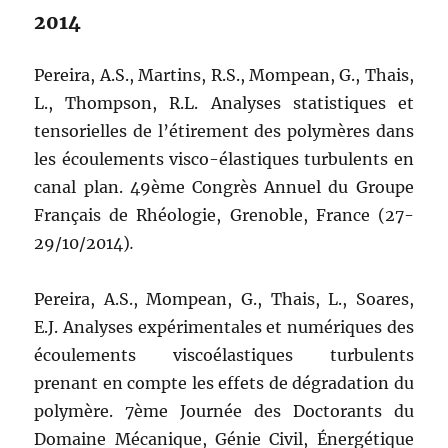
2014
Pereira, A.S., Martins, R.S., Mompean, G., Thais,
L., Thompson, R.L. Analyses statistiques et
tensorielles de l’étirement des polymères dans
les écoulements visco-élastiques turbulents en
canal plan. 49ème Congrès Annuel du Groupe
Français de Rhéologie, Grenoble, France (27-
29/10/2014)
.
Pereira, A.S., Mompean, G., Thais, L., Soares,
E.J. Analyses expérimentales et numériques des
écoulements viscoélastiques turbulents
prenant en compte les effets de dégradation du
polymère. 7ème Journée des Doctorants du
Domaine Mécanique, Génie Civil, Énergétique