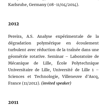
Karlsruhe, Germany (08-11/04/2014).
2012
Pereira, A.S. Analyse expérimentale de la
dégradation polymérique en écoulement
turbulent avec réduction de la traînée dans une
géométrie rotative. Seminar – Laboratoire de
Mécanique de Lille, École Polytechnique
Universitaire de Lille, Université de Lille 1 –
Sciences et Technologie, Villeneuve d’Ascq,
France (11/2012).
(invited speaker)
2011