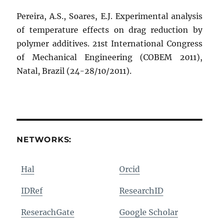
Pereira, A.S., Soares, E.J. Experimental analysis
of temperature effects on drag reduction by
polymer additives. 21st International Congress
of Mechanical Engineering (COBEM 2011),
Natal, Brazil (24-28/10/2011).
NETWORKS:
Hal
Orcid
IDRef
ResearchID
ReserachGate
Google Scholar