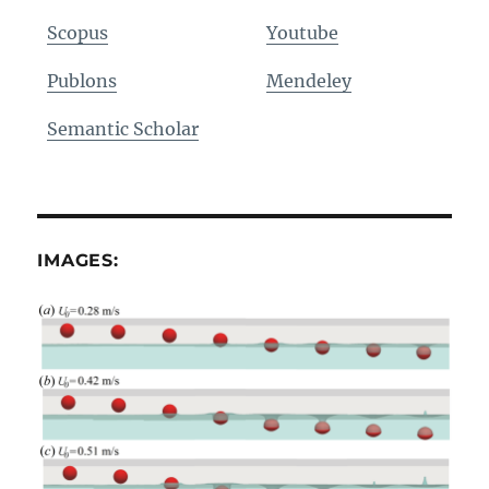
Scopus
Youtube
Publons
Mendeley
Semantic Scholar
IMAGES: