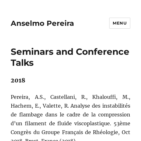
Anselmo Pereira
MENU
Seminars and Conference
Talks
2018
Pereira, A.S., Castellani, R.,
Khalouffi, M.,
Hachem, E., Valette, R.
Analyse des instabilités
de flambage dans le cadre de la compression
d’un filament de fluide viscoplastique.
53ème
Congrès du Groupe Français de Rhéologie, Oct