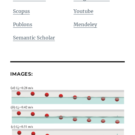
Scopus
Youtube
Publons
Mendeley
Semantic Scholar
IMAGES: