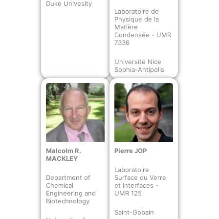
Duke Univesity
Laboratoire de
Physique de la
Matière
Condensée - UMR
7336
Université Nice
Sophia-Antipolis
Malcolm R.
Pierre JOP
MACKLEY
Laboratoire
Department of
Surface du Verre
Chemical
et Interfaces -
Engineering and
UMR 125
Biotechnology
Saint-Gobain