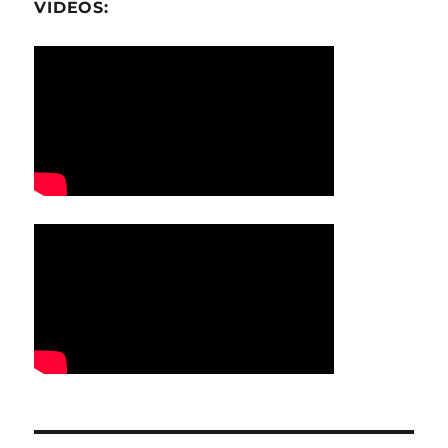
VIDEOS: